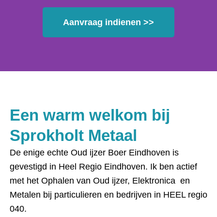
Aanvraag indienen >>
Een warm welkom bij
Sprokholt Metaal
De enige echte Oud ijzer Boer Eindhoven is
gevestigd in Heel Regio Eindhoven.
Ik ben actief
met het Ophalen van Oud ijzer, Elektronica en
Metalen bij particulieren en bedrijven in HEEL regio
040.