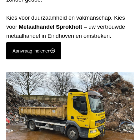
Kies voor duurzaamheid en vakmanschap. Kies
voor
Metaalhandel Sprokholt
– uw vertrouwde
metaalhandel in Eindhoven en omstreken.
Aanvraag indienen