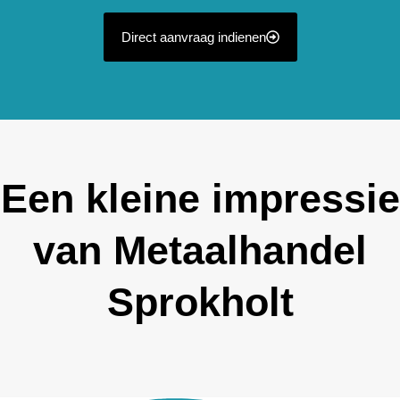
Direct aanvraag indienen
Een kleine impressie
van Metaalhandel
Sprokholt