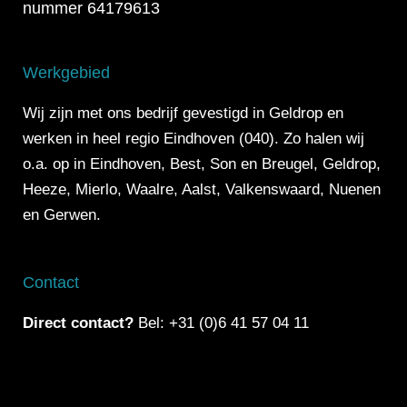
nummer 64179613
Werkgebied
Wij zijn met ons bedrijf gevestigd in Geldrop en
werken in heel regio Eindhoven (040). Zo halen wij
o.a. op in Eindhoven, Best, Son en Breugel, Geldrop,
Heeze, Mierlo, Waalre, Aalst, Valkenswaard, Nuenen
en Gerwen.
Contact
Direct contact?
Bel: +31 (0)6 41 57 04 11