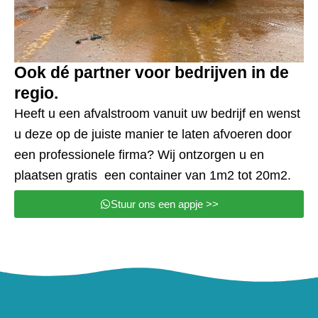
Ook dé partner voor bedrijven in de
regio.
Heeft u een afvalstroom vanuit uw bedrijf en wenst
u deze op de juiste manier te laten afvoeren door
een professionele firma? Wij ontzorgen u en
plaatsen gratis een container van 1m2 tot 20m2.
Stuur ons een appje >>