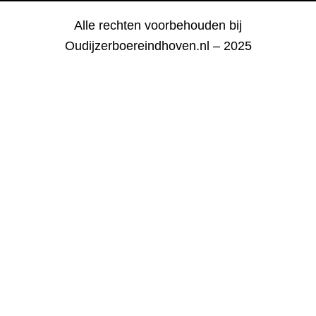
Alle rechten voorbehouden bij
Oudijzerboereindhoven.nl – 2025