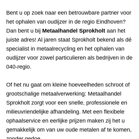
Bent u op zoek naar een betrouwbare partner voor
het ophalen van oudijzer in de regio Eindhoven?
Dan bent u bij
Metaalhandel Sprokholt
aan het
juiste adres! Al jaren staat Sprokholt bekend als dé
specialist in metaalrecycling en het ophalen van
oudijzer voor zowel particulieren als bedrijven in de
040-regio.
Of het nu gaat om kleine hoeveelheden schroot of
grootschalige metaalverwerking: Metaalhandel
Sprokholt zorgt voor een snelle, professionele en
milieuvriendelijke afhandeling. Met een flexibele
ophaalservice en eerlijke prijzen maken zij het u
gemakkelijk om van uw oude metalen af te komen,
zonder gedoe.