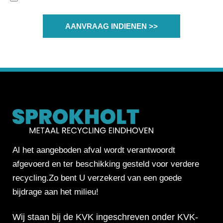
TOEVOEGEN
AANVRAAG INDIENEN >>
Al het aangeboden afval wordt verantwoordt
afgevoerd en ter beschikking gesteld voor verdere
recycling.Zo bent U verzekerd van een goede
bijdrage aan het milieu!
Wij staan bij de KVK ingeschreven onder KVK-